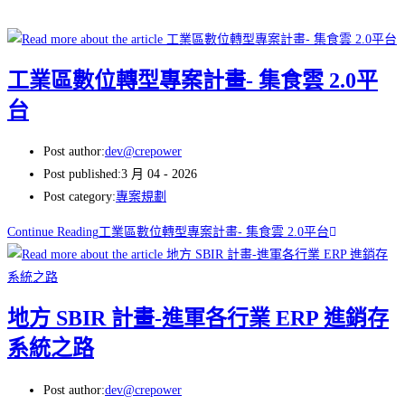
工業區數位轉型專案計畫- 集食雲 2.0平
台
Post author:
dev@crepower
Post published:
3 月 04 - 2026
Post category:
專案規劃
Continue Reading
工業區數位轉型專案計畫- 集食雲 2.0平台
地方 SBIR 計畫-進軍各行業 ERP 進銷存
系統之路
Post author:
dev@crepower