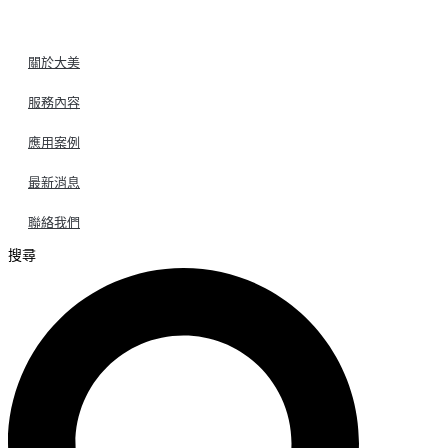
關於大美
服務內容
應用案例
最新消息
聯絡我們
搜尋