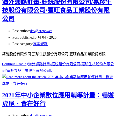
海外通路計畫-鈺統股份有限公司/嘉珍生
技股份有限公司/臺旺食品工業股份有限
公司
Post author:
dev@crepower
Post published:
3 月 04 - 2026
Post category:
專案規劃
鈺統股份有限公司 嘉珍生技股份有限公司 臺旺食品工業股份有限...
Continue Reading
海外通路計畫-鈺統股份有限公司/嘉珍生技股份有限公
司/臺旺食品工業股份有限公司
2021年中小企業數位應用輔導計畫：暢遊
虎尾．食在好行
Post author:
dev@crepower