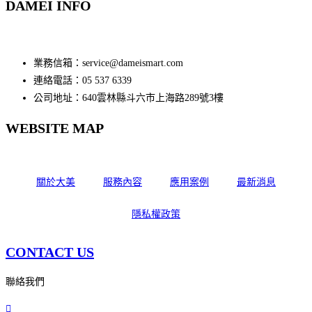
DAMEI INFO
業務信箱：service@dameismart.com
連絡電話：05 537 6339
公司地址：640雲林縣斗六市上海路289號3樓
WEBSITE MAP
關於大美
服務內容
應用案例
最新消息
隱私權政策
CONTACT US
聯絡我們