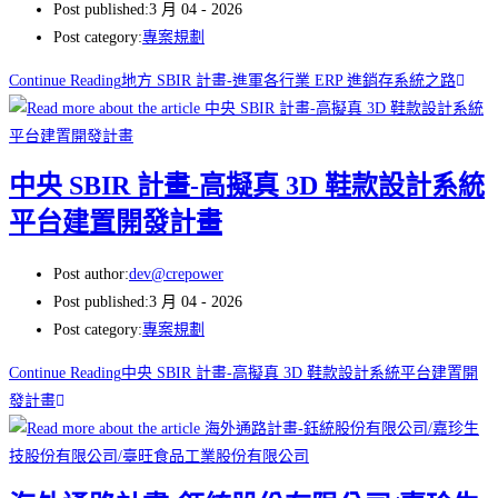
Post published:
3 月 04 - 2026
Post category:
專案規劃
Continue Reading
地方 SBIR 計畫-進軍各行業 ERP 進銷存系統之路
中央 SBIR 計畫-高擬真 3D 鞋款設計系統
平台建置開發計畫
Post author:
dev@crepower
Post published:
3 月 04 - 2026
Post category:
專案規劃
Continue Reading
中央 SBIR 計畫-高擬真 3D 鞋款設計系統平台建置開
發計畫