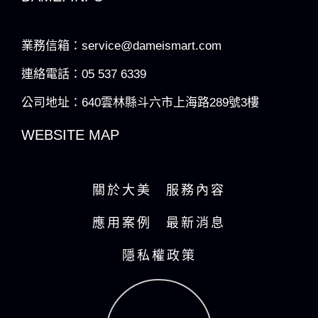
業務信箱：service@dameismart.com
連絡電話：05 537 6339
公司地址：640雲林縣斗六市上海路289號3樓
WEBSITE MAP
關於大美
服務內容
應用案例
最新消息
隱私權政策