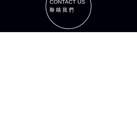
CONTACT US
聯絡我們