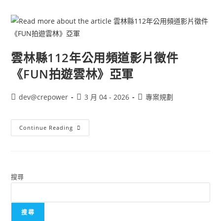
雲林縣112年公用頻道影片徵件
《FUN拍遊雲林》亞軍
dev@crepower
3 月 04 - 2026
專案規劃
Continue Reading
搜尋
搜尋