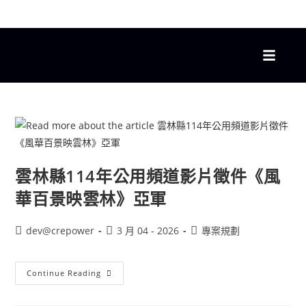
雲林縣114年公用頻道影片徵件《風
華百景映雲林》亞軍
dev@crepower
3 月 04 - 2026
專案規劃
Continue Reading