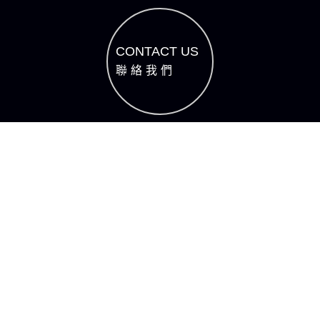
CONTACT US
聯絡我們