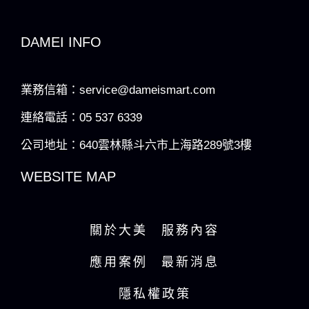
DAMEI INFO
業務信箱：service@dameismart.com
連絡電話：05 537 6339
公司地址：640雲林縣斗六市上海路289號3樓
WEBSITE MAP
關於大美
服務內容
應用案例
最新消息
隱私權政策