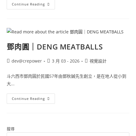
Continue Reading
鄧肉圓｜DENG MEATBALLS
dev@crepower
3 月 03 - 2026
視覺設計
斗六西市鄧肉圓於民國57年由鄧秋鍼先生創立，是在地人從小到
大...
Continue Reading
搜尋