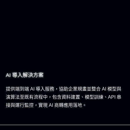
AI 導入解決方案
提供端到端 AI 導入服務，協助企業規畫並整合 AI 模型與
演算法至既有流程中，包含資料建置、模型訓練、API 串
接與運行監控，實現 AI 商轉應用落地。