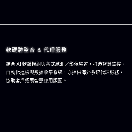
軟硬體整合 & 代理服務
結合 AI 軟體模組與各式感測／影像裝置，打造智慧監控、
自動化巡檢與數據收集系統，亦提供海外系統代理服務，
協助客戶拓展智慧應用版圖。