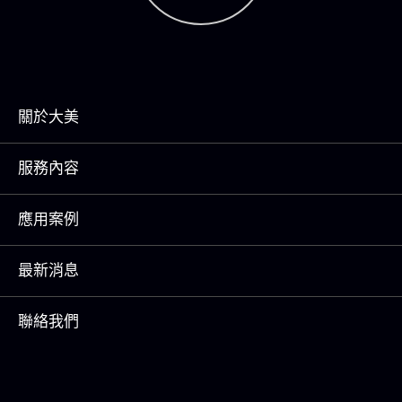
關於大美
服務內容
應用案例
最新消息
聯絡我們