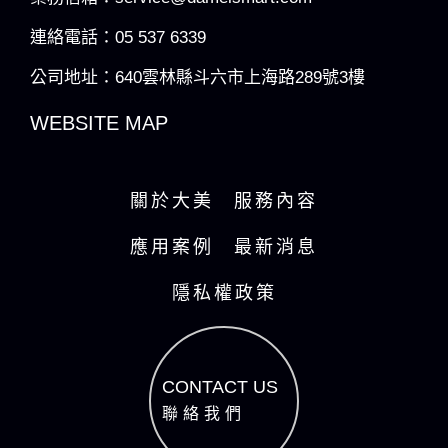
連絡電話：05 537 6339
公司地址：640雲林縣斗六市上海路289號3樓
WEBSITE MAP
關於大美
服務內容
應用案例
最新消息
隱私權政策
CONTACT US
聯絡我們