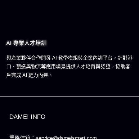
AI 專業人才培訓
與產業夥伴合作開發 AI 教學模組與企業內訓平台，針對港
口、製造與物流等應用場景提供人才培育與認證，協助客
戶完成 AI 能力內建。
DAMEI INFO
業務信箱：service@dameismart.com