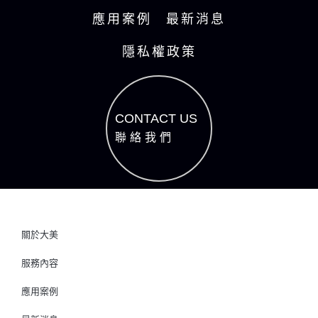
應用案例
最新消息
隱私權政策
CONTACT US
聯絡我們
關於大美
服務內容
應用案例