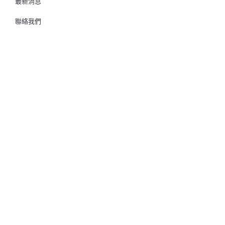
最新消息
聯絡我們