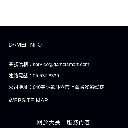
DAMEI INFO
業務信箱：service@dameismart.com
連絡電話：05 537 6339
公司地址：640雲林縣斗六市上海路289號3樓
WEBSITE MAP
關於大美
服務內容