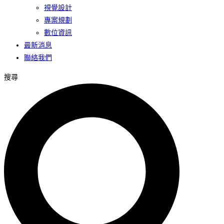
視覺設計
專案規劃
數位資訊
最新消息
聯絡我們
搜尋