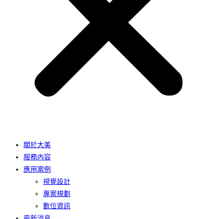
關於大美
服務內容
應用案例
視覺設計
專案規劃
數位資訊
最新消息