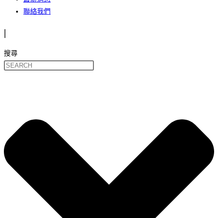
聯絡我們
|
搜尋