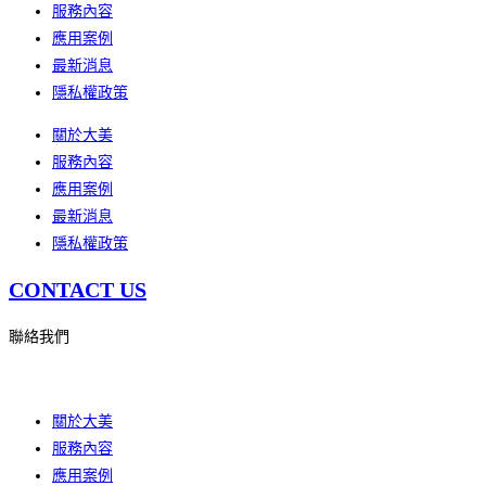
服務內容
應用案例
最新消息
隱私權政策
關於大美
服務內容
應用案例
最新消息
隱私權政策
CONTACT US
聯絡我們
關於大美
服務內容
應用案例