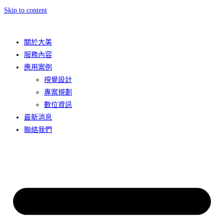
Skip to content
關於大美
服務內容
應用案例
視覺設計
專案規劃
數位資訊
最新消息
聯絡我們