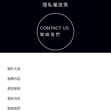
隱私權政策
CONTACT US
聯絡我們
關於大美
服務內容
應用案例
最新消息
聯絡我們