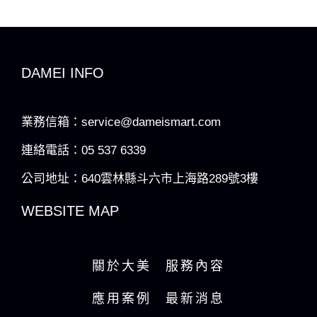
DAMEI INFO
業務信箱：service@dameismart.com
連絡電話：05 537 6339
公司地址：640雲林縣斗六市上海路289號3樓
WEBSITE MAP
關於大美
服務內容
應用案例
最新消息